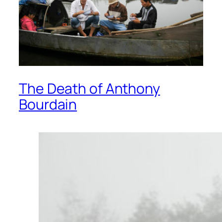
The Death of Anthony
Bourdain