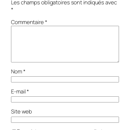
Les champs obligatoires sont indiqués avec
*
Commentaire
*
Nom
*
E-mail
*
Site web