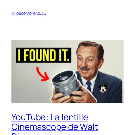
31 décembre 2025
YouTube: La lentille
Cinemascope de Walt