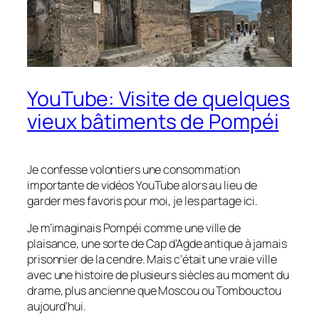
YouTube: Visite de quelques
vieux bâtiments de Pompéi
Je confesse volontiers une consommation
importante de vidéos YouTube alors au lieu de
garder mes favoris pour moi, je les partage ici.
Je m’imaginais Pompéi comme une ville de
plaisance, une sorte de Cap d’Agde antique à jamais
prisonnier de la cendre. Mais c’était une vraie ville
avec une histoire de plusieurs siècles au moment du
drame, plus ancienne que Moscou ou Tombouctou
aujourd’hui.