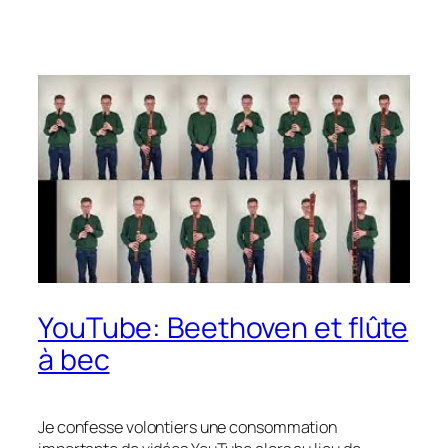
YouTube: Beethoven et flûte
à bec
Je confesse volontiers une consommation