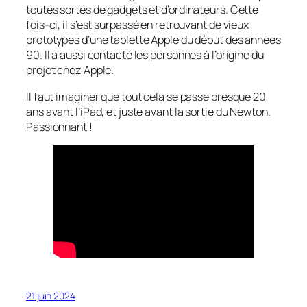
toutes sortes de gadgets et d’ordinateurs. Cette
fois-ci, il s’est surpassé en retrouvant de vieux
prototypes d’une tablette Apple du début des années
90. Il a aussi contacté les personnes à l’origine du
projet chez Apple.
Il faut imaginer que tout cela se passe presque 20
ans avant l’iPad, et juste avant la sortie du Newton.
Passionnant !
21 juin 2024