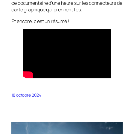
ce documentaire d’une heure sur les connecteurs de
carte graphique qui prennent feu.
Et encore, c’est un résumé !
18 octobre 2024