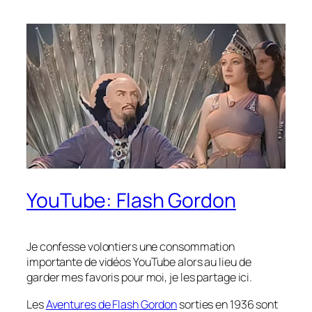
YouTube: Flash Gordon
Je confesse volontiers une consommation
importante de vidéos YouTube alors au lieu de
garder mes favoris pour moi, je les partage ici.
Les
Aventures de Flash Gordon
sorties en 1936 sont