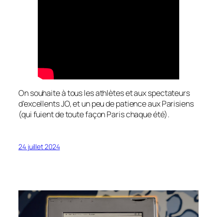
On souhaite à tous les athlètes et aux spectateurs
d’excellents JO, et un peu de patience aux Parisiens
(qui fuient de toute façon Paris chaque été).
24 juillet 2024