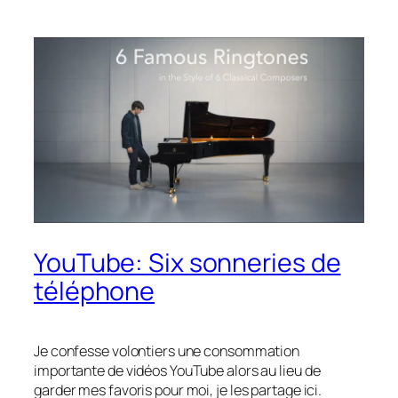
YouTube: Six sonneries de
téléphone
Je confesse volontiers une consommation
importante de vidéos YouTube alors au lieu de
garder mes favoris pour moi, je les partage ici.