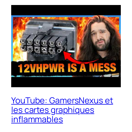
YouTube: GamersNexus et
les cartes graphiques
inflammables