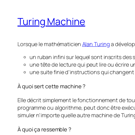
Turing Machine
Lorsque le mathématicien
Alan Turing
a dévelop
un ruban infini sur lequel sont inscrits des
une tête de lecture qui peut lire ou écrire u
une suite finie d’instructions qui changent
À quoi sert cette machine ?
Elle décrit simplement le fonctionnement de tout
programme ou algorithme, peut donc être exécut
simuler n’importe quelle autre machine de Turing
À quoi ça ressemble ?