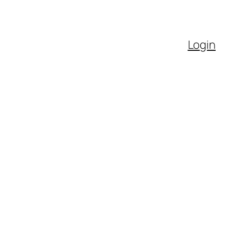
Login