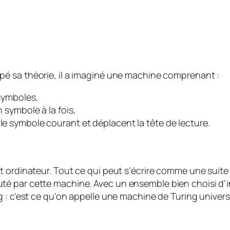
pé sa théorie, il a imaginé une machine comprenant :
 symboles,
n symbole à la fois,
 le symbole courant et déplacent la tête de lecture.
 ordinateur. Tout ce qui peut s’écrire comme une suite f
é par cette machine. Avec un ensemble bien choisi d’
 : c’est ce qu’on appelle une machine de Turing universe