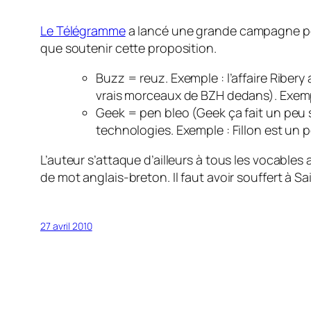
Le Télégramme
a lancé une grande campagne pour
que soutenir cette proposition.
Buzz = reuz. Exemple : l’affaire Ribery
vrais morceaux de BZH dedans). Exemp
Geek = pen bleo (Geek ça fait un peu 
technologies. Exemple : Fillon est un p
L’auteur s’attaque d’ailleurs à tous les vocables a
de mot anglais-breton. Il faut avoir souffert à 
27 avril 2010