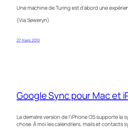
Une machine de Turing est d’abord une expérienc
(Via Seweryn)
27 mars 2010
Google Sync pour Mac et 
La dernière version de l’iPhone OS supporte la s
chose. À moi les calendriers, mails et contacts