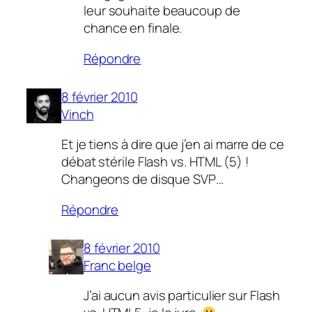
leur souhaite beaucoup de
chance en finale.
Répondre
8 février 2010
Vinch
Et je tiens à dire que j’en ai marre de ce
débat stérile Flash vs. HTML (5) !
Changeons de disque SVP…
Répondre
8 février 2010
Franc belge
J’ai aucun avis particulier sur Flash