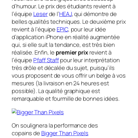
d’humour. Le prix des étudiants revient à
l’équipe
Leser
de l’
HEAJ
, qui démontre de
belles qualités techniques. Le deuxième prix
revient à l’équipe
EPIC
, pour leur idée
d’application iPhone en réalité augmentée
qui, si elle suit la tendance, est très bien
réalisée. Enfin, le
premier prix
revient à
l’équipe
Pfaff Staff
pour leur interprétation
très drôle et décalée du sujet, puisqu’ils
vous proposent de vous offrir un belge à vos
mesures (la livraison en 24 heures est
possible). La qualité graphique est
remarquable et fourmille de bonnes idées.
On soulignera la performance des
copains de
Bigger Than Pixels