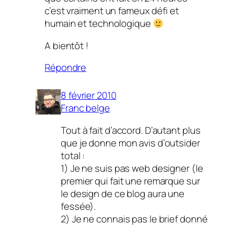
c’est vraiment un fameux défi et
humain et technologique
A bientôt !
Répondre
8 février 2010
Franc belge
Tout à fait d’accord. D’autant plus
que je donne mon avis d’outsider
total :
1) Je ne suis pas web designer (le
premier qui fait une remarque sur
le design de ce blog aura une
fessée).
2) Je ne connais pas le brief donné