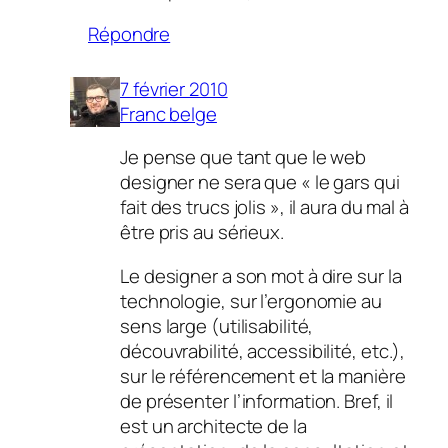
Répondre
7 février 2010
Franc belge
Je pense que tant que le web
designer ne sera que « le gars qui
fait des trucs jolis », il aura du mal à
être pris au sérieux.
Le designer a son mot à dire sur la
technologie, sur l’ergonomie au
sens large (utilisabilité,
découvrabilité, accessibilité, etc.),
sur le référencement et la manière
de présenter l’information. Bref, il
est un architecte de la