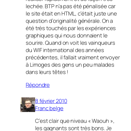
lechée. BTP n’a pas été pénalisée car
le site était en HTML, c’était juste une
question d’originalité générale. On a
été très touchés par les expériences
graphiques qui nous donnaient le
sourire. Quand on voit les vainqueurs
du WIF international des années
précédentes, il fallait vraiment envoyer
à Limoges des gens un peu malades
dans leurs têtes !
Répondre
8 février 2010
Franc belge
C’est clair que niveau « Waouh »,
les gagnants sont très bons. Je