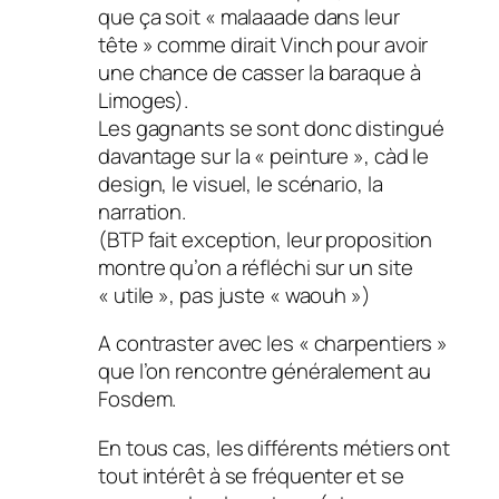
que ça soit « malaaade dans leur
tête » comme dirait Vinch pour avoir
une chance de casser la baraque à
Limoges).
Les gagnants se sont donc distingué
davantage sur la « peinture », càd le
design, le visuel, le scénario, la
narration.
(BTP fait exception, leur proposition
montre qu’on a réfléchi sur un site
« utile », pas juste « waouh »)
A contraster avec les « charpentiers »
que l’on rencontre généralement au
Fosdem.
En tous cas, les différents métiers ont
tout intérêt à se fréquenter et se