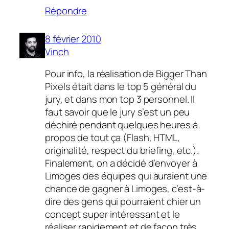
Répondre
8 février 2010
Vinch
Pour info, la réalisation de Bigger Than
Pixels était dans le top 5 général du
jury, et dans mon top 3 personnel. Il
faut savoir que le jury s’est un peu
déchiré pendant quelques heures à
propos de tout ça (Flash, HTML,
originalité, respect du briefing, etc.).
Finalement, on a décidé d’envoyer à
Limoges des équipes qui auraient une
chance de gagner à Limoges, c’est-à-
dire des gens qui pourraient chier un
concept super intéressant et le
réaliser rapidement et de façon très