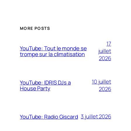
MORE POSTS
17
YouTube: Tout le monde se
juillet
trompe sur la climatisation
2026
10 juillet
YouTube: IDRIS DJs a
House Party
2026
3 juillet 2026
YouTube: Radio Giscard