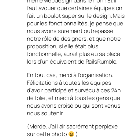
même webdesign dans le nom! Et il
faut avouer que certaines équipes on
fait un boulot super sur le design. Mais
pour les fonctionnalités, je pense que
nous avons sûrement outrepassé
notre rôle de designers, et que notre
proposition, si elle était plus
fonctionnelle, aurait plus eu sa place
lors d’un équivalent de RailsRumble.
En tout cas, merci à l’organisation.
Félicitations à toutes les équipes
d’avoir participé et survécu à ces 24h
de folie, et merci à tous les gens que
nous avons croisé ou qui sont venus
nous soutenir.
(Merde, J’ai l’air sacrément perplexe
sur cette photo
)