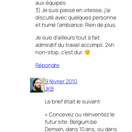
aux équipes
3) Je suis passé en vitesse, j’ai
discuté avec quelques personne
et humé l’ambiance. Rien de plus.
Je suis d’ailleurs tout à fait
admiratif du travail accompli. 24h
non-stop, c’est dur.
Répondre
9 février 2010
JKB
Le brief était le suivant:
« Concevez ou réinventez le
futur site: Belgium.be
Demain, dans 10 ans, ou dans