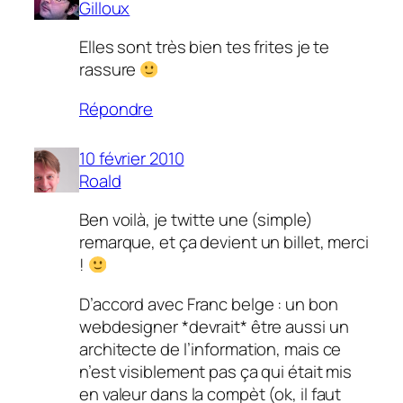
Gilloux
Elles sont très bien tes frites je te
rassure
Répondre
10 février 2010
Roald
Ben voilà, je twitte une (simple)
remarque, et ça devient un billet, merci
!
D’accord avec Franc belge : un bon
webdesigner *devrait* être aussi un
architecte de l’information, mais ce
n’est visiblement pas ça qui était mis
en valeur dans la compèt (ok, il faut