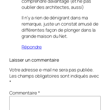
comprendre davantage (et ne pas
oublier des architectes, aussi)
Il n’y a rien de dénigrant dans ma
remarque, juste un constat amusé de
différentes façon de plonger dans la
grande maison du Net.
Répondre
Laisser un commentaire
Votre adresse e-mail ne sera pas publiée.
Les champs obligatoires sont indiqués avec
*
Commentaire
*