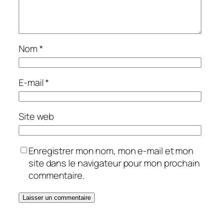
Nom
*
E-mail
*
Site web
Enregistrer mon nom, mon e-mail et mon
site dans le navigateur pour mon prochain
commentaire.