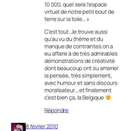
10 000, quel sera l’espace
virtuel de notre petit bout de
terre sur la toile… »
C’est tout. Je trouve aussi
qu’au vu du thème et du
manque de contraintes on a
eu affaire à de très admirables
démonstrations de créativité
dont beaucoup ont su amener
la pensée, très simplement,
avec humour et sans discours
moralisateur… et finalement
c’est bien ça, la Belgique
Répondre
8 février 2010