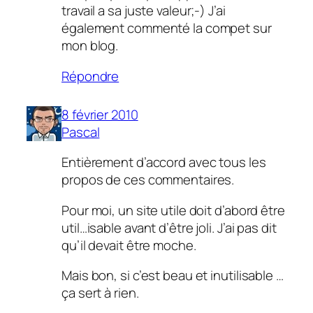
travail a sa juste valeur;-) J’ai
également commenté la compet sur
mon blog.
Répondre
8 février 2010
Pascal
Entièrement d’accord avec tous les
propos de ces commentaires.
Pour moi, un site utile doit d’abord être
util…isable avant d’être joli. J’ai pas dit
qu’il devait être moche.
Mais bon, si c’est beau et inutilisable …
ça sert à rien.