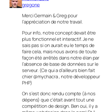
gregone
Merci Germain & Greg pour
l’appréciation de notre travail.
Pour info, notre concept devait être
plus fonctionnel et interactif. Je ne
sais pas si on aurait eu le temps de
faire cela, mais nous avons de toute
façon été arrêtés dans notre élan par
l’absence de base de données sur le
serveur. (Ce qui a d’ailleurs bien fait
chier @mychacra , notre développeur
PHP)
On s’est donc rendu compte (à nos
dépens) que c’était avant tout une
compétition de design. Ben oui, il y a