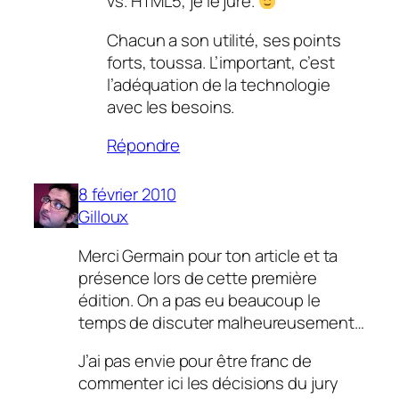
vs. HTML5, je le jure.
Chacun a son utilité, ses points
forts, toussa. L’important, c’est
l’adéquation de la technologie
avec les besoins.
Répondre
8 février 2010
Gilloux
Merci Germain pour ton article et ta
présence lors de cette première
édition. On a pas eu beaucoup le
temps de discuter malheureusement…
J’ai pas envie pour être franc de
commenter ici les décisions du jury