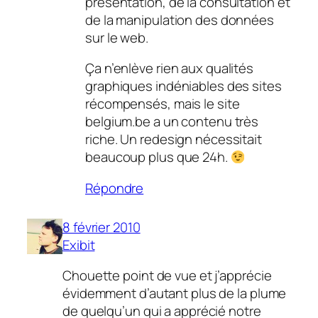
présentation, de la consultation et
de la manipulation des données
sur le web.
Ça n’enlève rien aux qualités
graphiques indéniables des sites
récompensés, mais le site
belgium.be a un contenu très
riche. Un redesign nécessitait
beaucoup plus que 24h.
Répondre
8 février 2010
Exibit
Chouette point de vue et j’apprécie
évidemment d’autant plus de la plume
de quelqu’un qui a apprécié notre