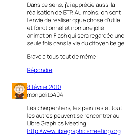
Dans ce sens, j’ai apprécié aussi la
réalisation de BTP. Au moins, on sent
l’envie de réaliser qque chose d’utile
et fonctionnel et non une jolie
animation Flash qui sera regardée une
seule fois dans la vie du citoyen belge.
Bravo à tous tout de même !
Répondre
8 février 2010
mongolito404
Les charpentiers, les peintres et tout
les autres peuvent se rencontrer au
Libre Graphics Meeting
http://www.libregraphicsmeeting.org