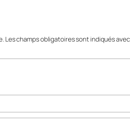
e.
Les champs obligatoires sont indiqués ave