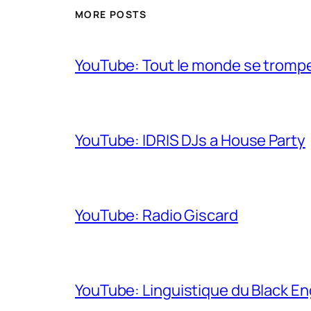
MORE POSTS
YouTube: Tout le monde se trompe 
YouTube: IDRIS DJs a House Party
YouTube: Radio Giscard
YouTube: Linguistique du Black En