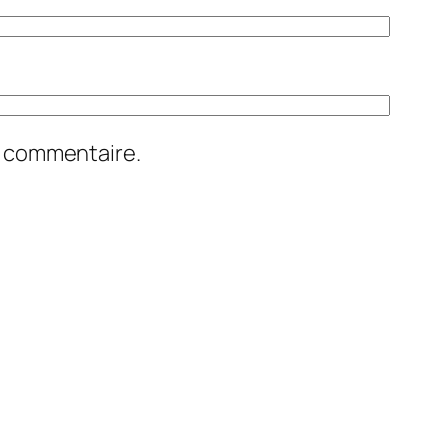
n commentaire.