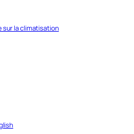
sur la climatisation
glish