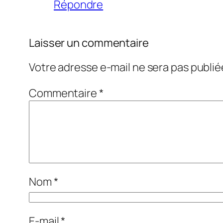
Répondre
Laisser un commentaire
Votre adresse e-mail ne sera pas publié
Commentaire
*
Nom
*
E-mail
*