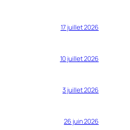
17 juillet 2026
10 juillet 2026
3 juillet 2026
26 juin 2026