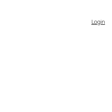
Login