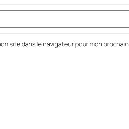
mon site dans le navigateur pour mon prochai