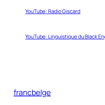
YouTube: Radio Giscard
YouTube: Linguistique du Black En
francbelge