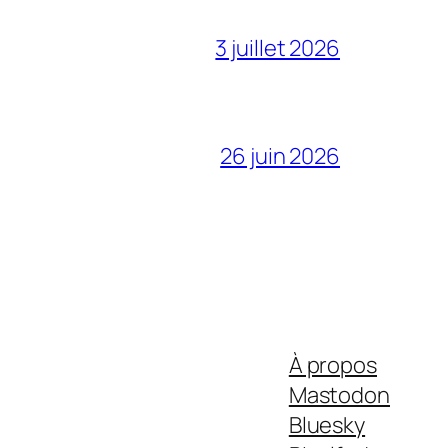
3 juillet 2026
26 juin 2026
À propos
Mastodon
Bluesky