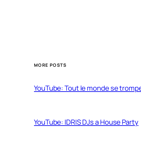
MORE POSTS
YouTube: Tout le monde se trompe 
YouTube: IDRIS DJs a House Party