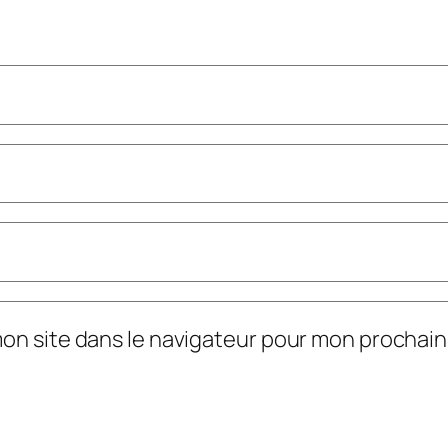
mon site dans le navigateur pour mon prochai