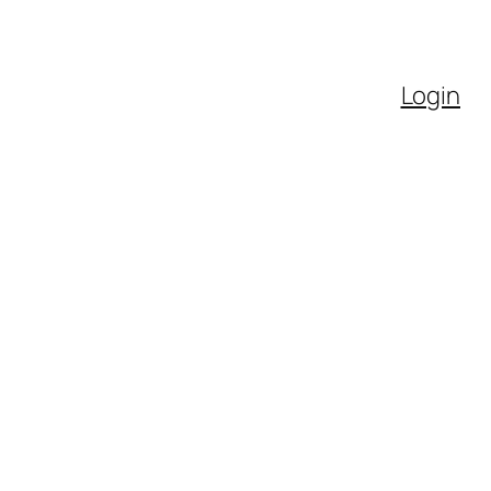
Login