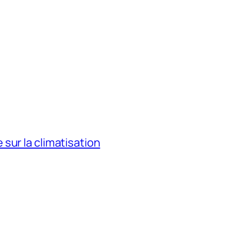
sur la climatisation