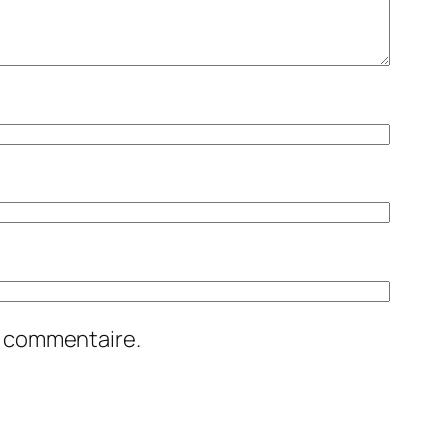
n commentaire.