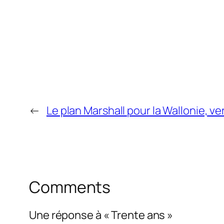
←
Le plan Marshall pour la Wallonie, ve
Comments
Une réponse à « Trente ans »