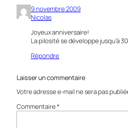
9 novembre 2009
Nicolas
Joyeux anniversaire!
La pilosité se développe jusqu’à 3
Répondre
Laisser un commentaire
Votre adresse e-mail ne sera pas publié
Commentaire
*