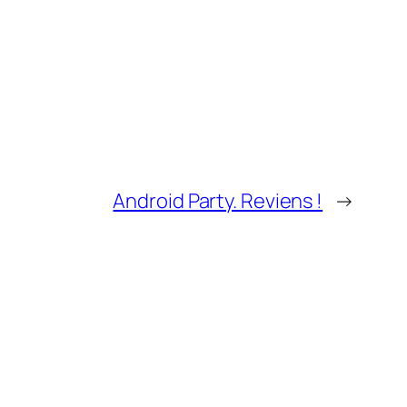
Android Party. Reviens !
→