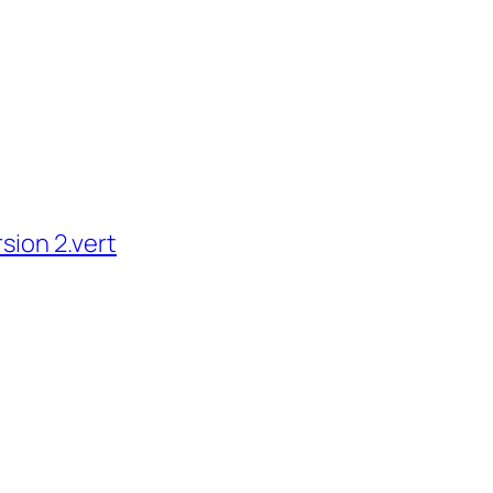
rsion 2.vert