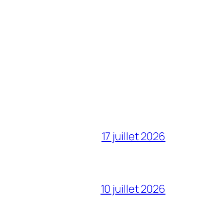
17 juillet 2026
10 juillet 2026