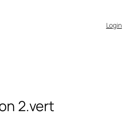
Login
on 2.vert