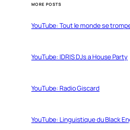
MORE POSTS
YouTube: Tout le monde se trompe 
YouTube: IDRIS DJs a House Party
YouTube: Radio Giscard
YouTube: Linguistique du Black En