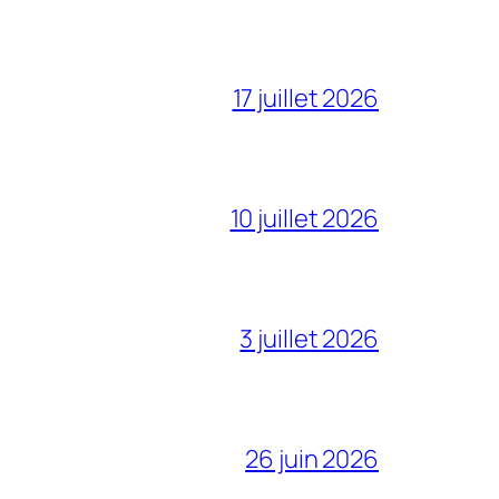
17 juillet 2026
10 juillet 2026
3 juillet 2026
26 juin 2026