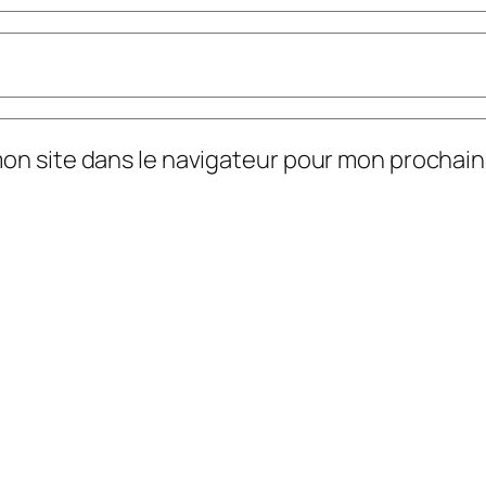
mon site dans le navigateur pour mon prochai