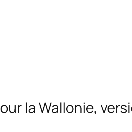
our la Wallonie, versi