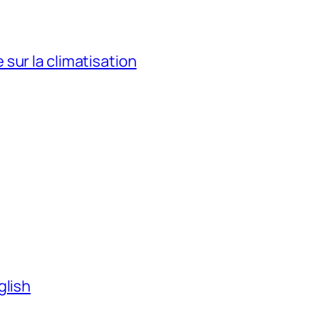
sur la climatisation
glish