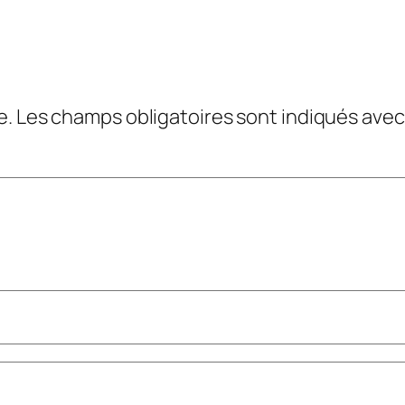
e.
Les champs obligatoires sont indiqués ave