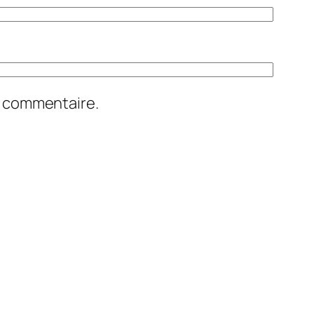
n commentaire.