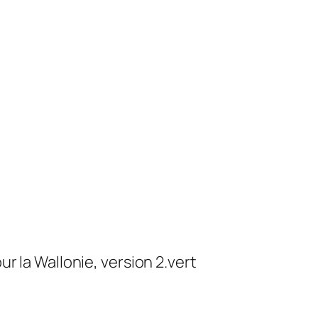
r la Wallonie, version 2.vert