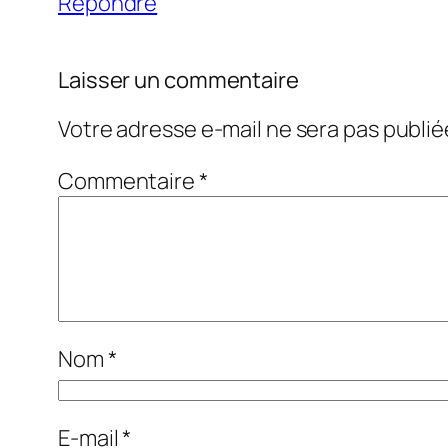
Répondre
Laisser un commentaire
Votre adresse e-mail ne sera pas publié
Commentaire
*
Nom
*
E-mail
*