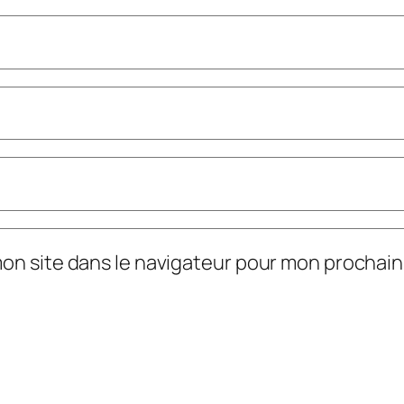
mon site dans le navigateur pour mon prochai