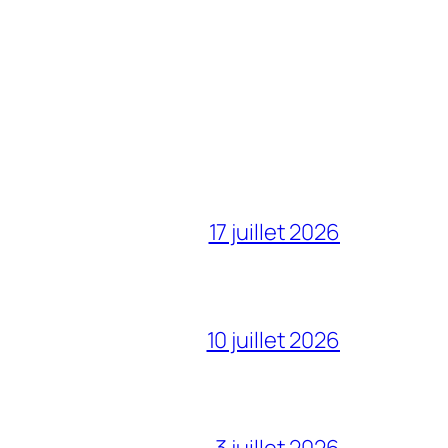
17 juillet 2026
10 juillet 2026
3 juillet 2026