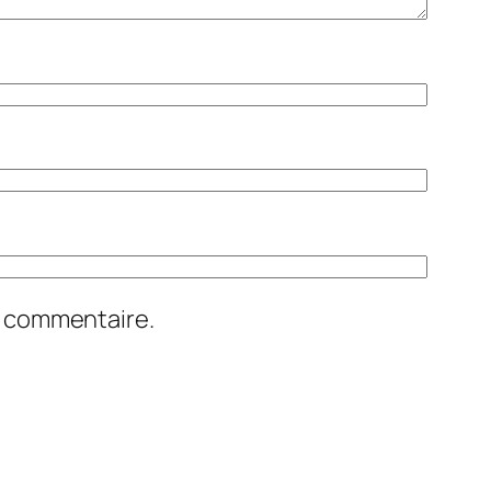
n commentaire.