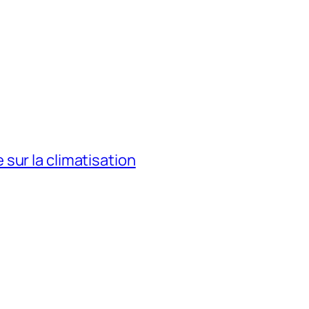
sur la climatisation