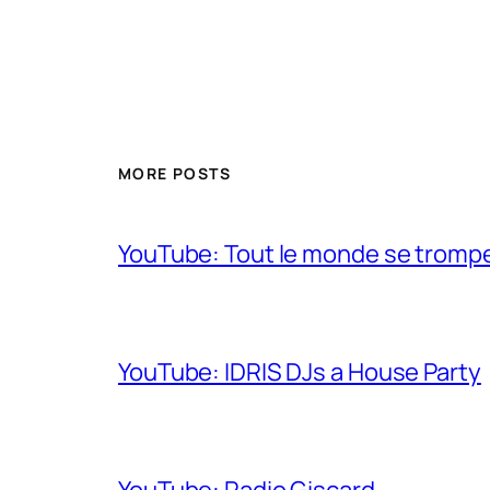
MORE POSTS
YouTube: Tout le monde se trompe 
YouTube: IDRIS DJs a House Party
YouTube: Radio Giscard