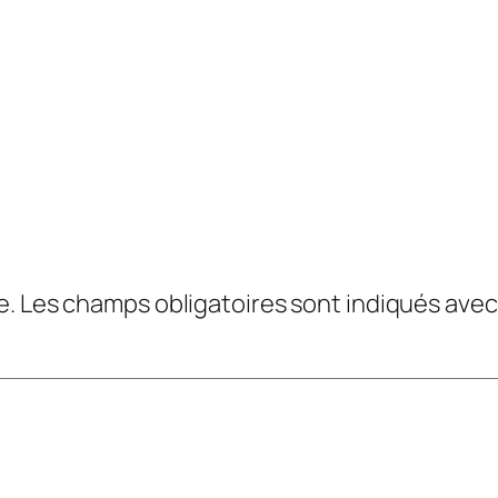
e.
Les champs obligatoires sont indiqués ave