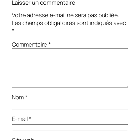
Laisser un commentaire
Votre adresse e-mail ne sera pas publiée.
Les champs obligatoires sont indiqués avec
*
Commentaire
*
Nom
*
E-mail
*