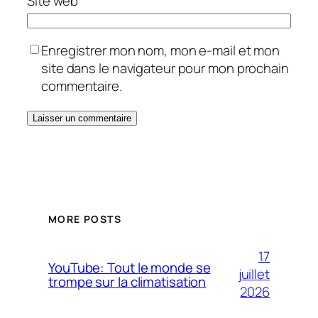
Site web
Enregistrer mon nom, mon e-mail et mon
site dans le navigateur pour mon prochain
commentaire.
MORE POSTS
17
YouTube: Tout le monde se
juillet
trompe sur la climatisation
2026