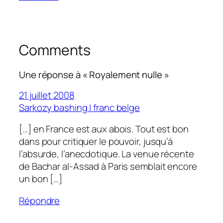
Comments
Une réponse à « Royalement nulle »
21 juillet 2008
Sarkozy bashing | franc belge
[…] en France est aux abois. Tout est bon
dans pour critiquer le pouvoir, jusqu’à
l’absurde, l’anecdotique. La venue récente
de Bachar al-Assad à Paris semblait encore
un bon […]
Répondre