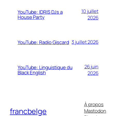
10 juillet
YouTube: IDRIS DJs a
House Party
2026
3 juillet 2026
YouTube: Radio Giscard
26 juin
YouTube: Linguistique du
Black English
2026
À propos
francbelge
Mastodon