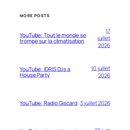
MORE POSTS
17
YouTube: Tout le monde se
juillet
trompe sur la climatisation
2026
10 juillet
YouTube: IDRIS DJs a
House Party
2026
3 juillet 2026
YouTube: Radio Giscard