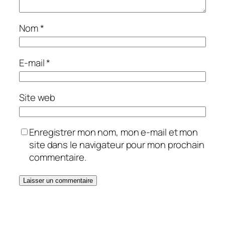
Nom
*
E-mail
*
Site web
Enregistrer mon nom, mon e-mail et mon
site dans le navigateur pour mon prochain
commentaire.