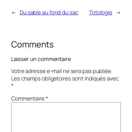
←
Du sable au fond du sac
Totologie
→
Comments
Laisser un commentaire
Votre adresse e-mail ne sera pas publiée.
Les champs obligatoires sont indiqués avec
*
Commentaire
*