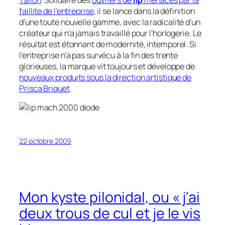
faillite de l’entreprise
, il se lance dans la définition
d’une toute nouvelle gamme, avec la radicalité d’un
créateur qui n’a jamais travaillé pour l’horlogerie. Le
résultat est étonnant de modernité, intemporel. Si
l’entreprise n’a pas survécu à la fin des trente
glorieuses, la marque vit toujours et développe de
nouveaux produits sous la direction artistique de
Prisca Briquet
.
22 octobre 2009
Mon kyste pilonidal, ou « j'ai
deux trous de cul et je le vis