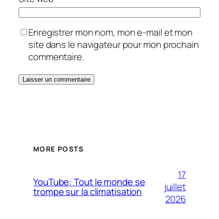
Enregistrer mon nom, mon e-mail et mon
site dans le navigateur pour mon prochain
commentaire.
MORE POSTS
17
YouTube: Tout le monde se
juillet
trompe sur la climatisation
2026