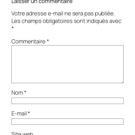
Laisser un commentaire
Votre adresse e-mail ne sera pas publiée.
Les champs obligatoires sont indiqués avec
*
Commentaire
*
Nom
*
E-mail
*
Site web