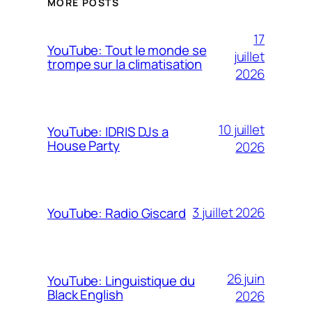
MORE POSTS
17
YouTube: Tout le monde se
juillet
trompe sur la climatisation
2026
10 juillet
YouTube: IDRIS DJs a
House Party
2026
3 juillet 2026
YouTube: Radio Giscard
26 juin
YouTube: Linguistique du
Black English
2026