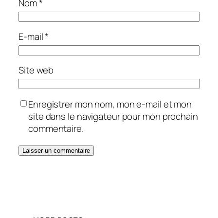
Nom
*
E-mail
*
Site web
Enregistrer mon nom, mon e-mail et mon
site dans le navigateur pour mon prochain
commentaire.