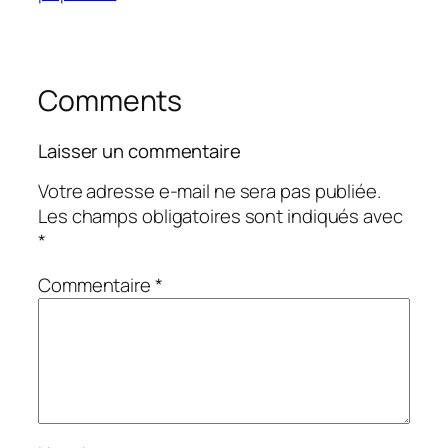
Comments
Laisser un commentaire
Votre adresse e-mail ne sera pas publiée.
Les champs obligatoires sont indiqués avec
*
Commentaire
*