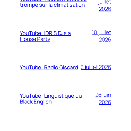
juillet
trompe sur la climatisation
2026
10 juillet
YouTube: IDRIS DJs a
House Party
2026
3 juillet 2026
YouTube: Radio Giscard
26 juin
YouTube: Linguistique du
Black English
2026