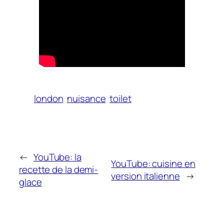
london
nuisance
toilet
←
YouTube: la
YouTube: cuisine en
recette de la demi-
version italienne
→
glace