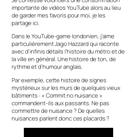
importante de vidéos YouTube alors au lieu
de garder mes favoris pour moi, je les
partage ici.
Dans le YouTube-game londonien, j’aime
particulièrement Jago Hazzard qui raconte
avec d’infinis détails l’histoire du métro et de
la ville en général. Une histoire de ton, de
rythme et d’humour anglais.
Par exemple, cette histoire de signes
mystérieux sur les murs de quelques vieux
bâtiments : « Commit no nuisance »
commandent-ils aux passants. Ne pas
commettre de nuisance ? De quelles
nuisances parlent donc ces placards ?