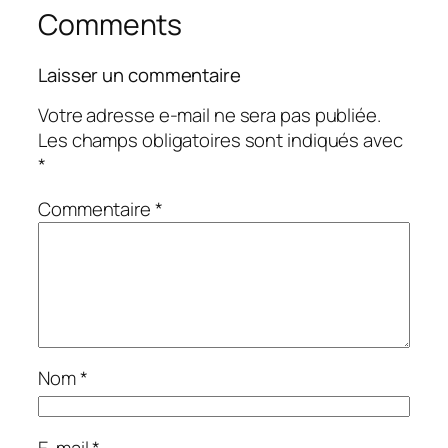
Comments
Laisser un commentaire
Votre adresse e-mail ne sera pas publiée.
Les champs obligatoires sont indiqués avec
*
Commentaire
*
Nom
*
E-mail
*