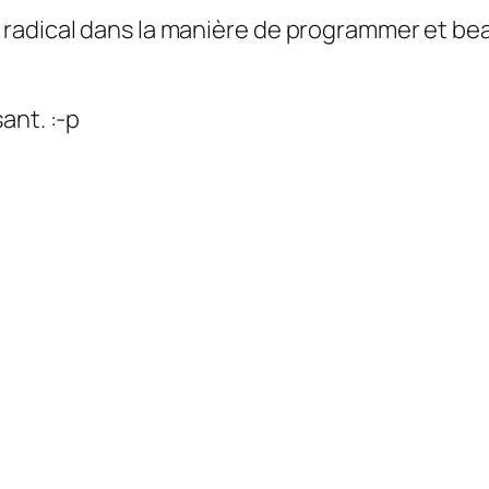
radical dans la manière de programmer et bea
ant. :-p