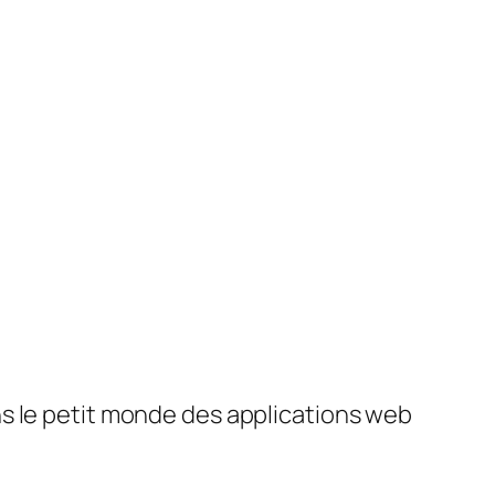
ans le petit monde des applications web