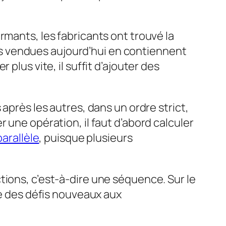
rmants, les fabricants ont trouvé la
s vendues aujourd’hui en contiennent
plus vite, il suffit d’ajouter des
après les autres, dans un ordre strict,
 une opération, il faut d’abord calculer
parallèle
, puisque plusieurs
tions, c’est-à-dire une séquence. Sur le
se des défis nouveaux aux