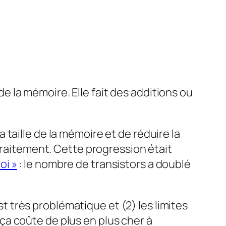
 la mémoire. Elle fait des additions ou
taille de la mémoire et de réduire la
traitement. Cette progression était
oi »
: le nombre de transistors a doublé
st très problématique et (2) les limites
a coûte de plus en plus cher à