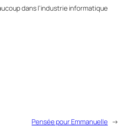
ucoup dans l’industrie informatique
Pensée pour Emmanuelle
→