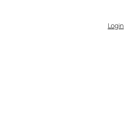
Login