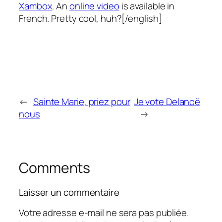
Xambox
. An
online video
is available in
French. Pretty cool, huh?[/english]
←
Sainte Marie, priez pour
Je vote Delanoë
nous
→
Comments
Laisser un commentaire
Votre adresse e-mail ne sera pas publiée.