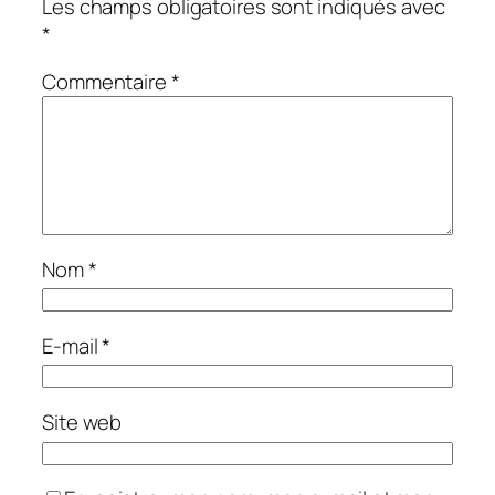
Les champs obligatoires sont indiqués avec
*
Commentaire
*
Nom
*
E-mail
*
Site web