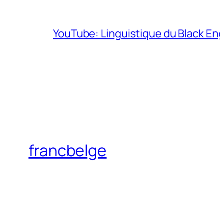
YouTube: Linguistique du Black En
francbelge