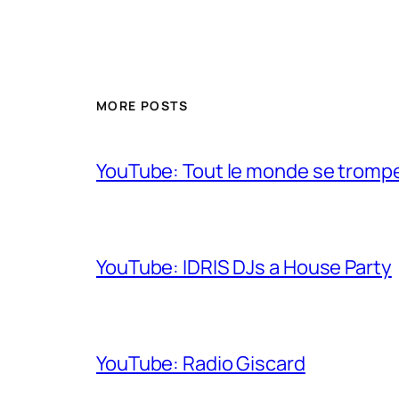
MORE POSTS
YouTube: Tout le monde se trompe 
YouTube: IDRIS DJs a House Party
YouTube: Radio Giscard