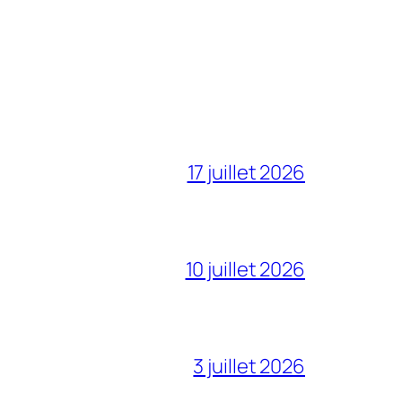
17 juillet 2026
10 juillet 2026
3 juillet 2026