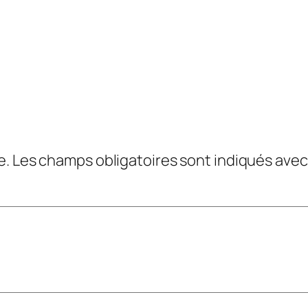
e.
Les champs obligatoires sont indiqués ave