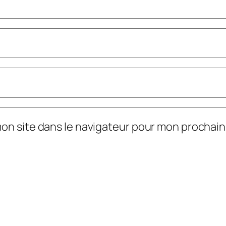
mon site dans le navigateur pour mon prochai