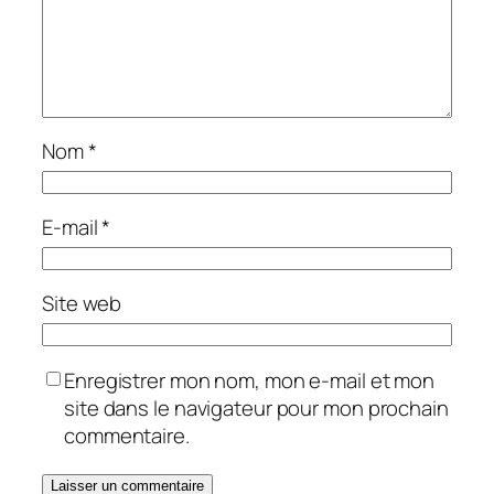
Nom
*
E-mail
*
Site web
Enregistrer mon nom, mon e-mail et mon
site dans le navigateur pour mon prochain
commentaire.