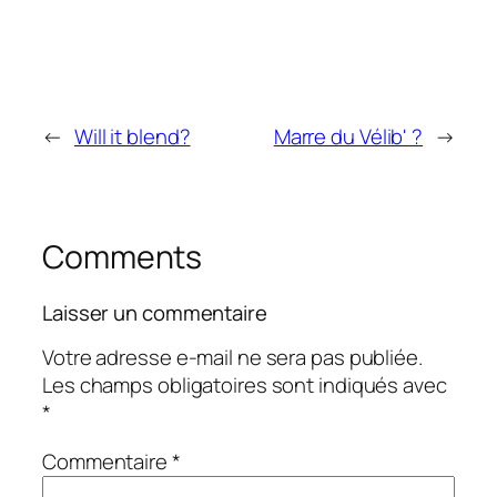
←
Will it blend?
Marre du Vélib' ?
→
Comments
Laisser un commentaire
Votre adresse e-mail ne sera pas publiée.
Les champs obligatoires sont indiqués avec
*
Commentaire
*