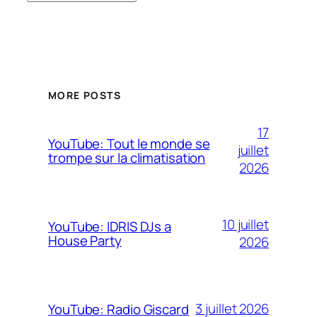
MORE POSTS
17
YouTube: Tout le monde se
juillet
trompe sur la climatisation
2026
10 juillet
YouTube: IDRIS DJs a
House Party
2026
3 juillet 2026
YouTube: Radio Giscard