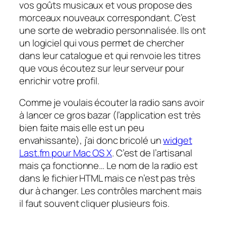
vos goûts musicaux et vous propose des
morceaux nouveaux correspondant. C’est
une sorte de
webradio
personnalisée. Ils ont
un logiciel qui vous permet de chercher
dans leur catalogue et qui renvoie les titres
que vous écoutez sur leur serveur pour
enrichir votre profil.
Comme je voulais écouter la radio sans avoir
à lancer ce gros bazar (l’application est très
bien faite mais elle est un peu
envahissante), j’ai donc bricolé un
widget
Last.fm pour Mac OS X
. C’est de l’artisanal
mais ça fonctionne… Le nom de la radio est
dans le fichier HTML mais ce n’est pas très
dur à changer. Les contrôles marchent mais
il faut souvent cliquer plusieurs fois.