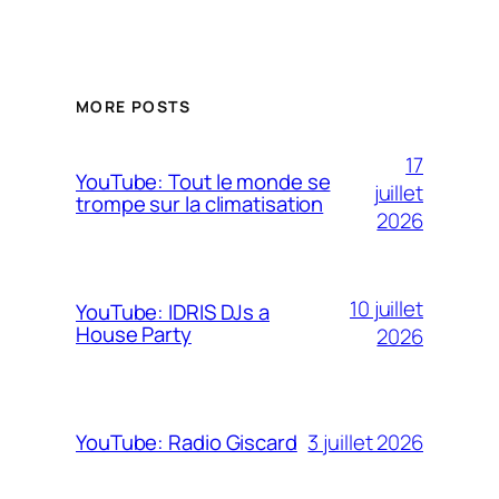
MORE POSTS
17
YouTube: Tout le monde se
juillet
trompe sur la climatisation
2026
10 juillet
YouTube: IDRIS DJs a
House Party
2026
3 juillet 2026
YouTube: Radio Giscard