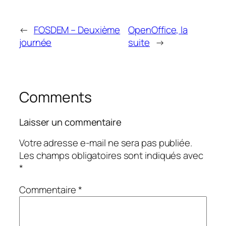
←
FOSDEM – Deuxième
OpenOffice, la
journée
suite
→
Comments
Laisser un commentaire
Votre adresse e-mail ne sera pas publiée.
Les champs obligatoires sont indiqués avec
*
Commentaire
*