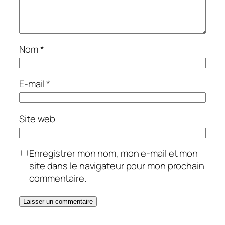
Nom
*
E-mail
*
Site web
Enregistrer mon nom, mon e-mail et mon
site dans le navigateur pour mon prochain
commentaire.