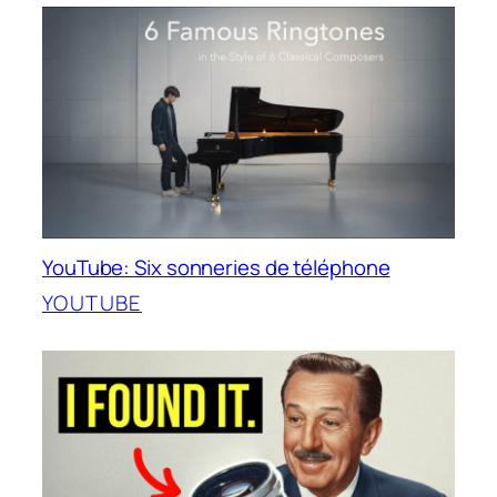
YouTube: Six sonneries de téléphone
YOUTUBE