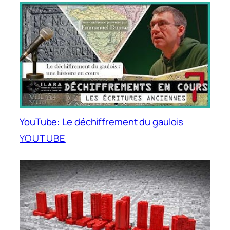
YouTube: Le déchiffrement du gaulois
YOUTUBE