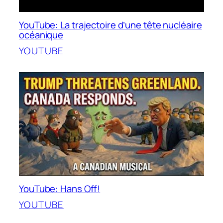
YouTube: La trajectoire d’une tête nucléaire
océanique
YOUTUBE
YouTube: Hans Off!
YOUTUBE