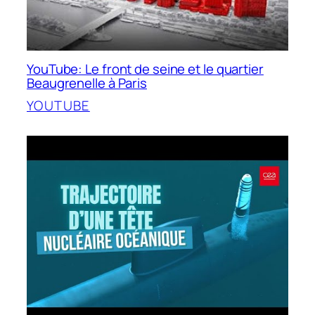
YouTube: Le front de seine et le quartier
Beaugrenelle à Paris
YOUTUBE