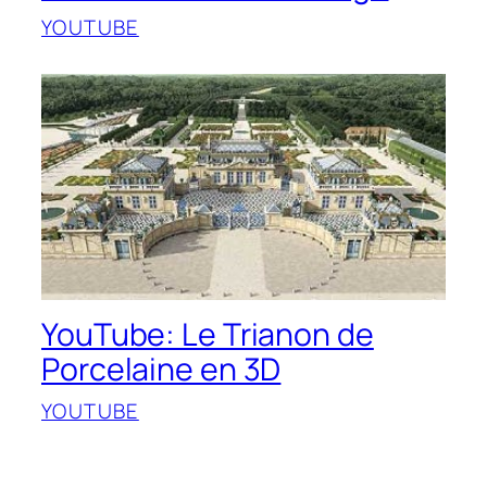
YOUTUBE
YouTube: Le Trianon de
Porcelaine en 3D
YOUTUBE