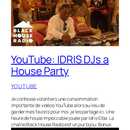
YouTube: IDRIS DJs a
House Party
YOUTUBE
Je confesse volontiers une consommation
importante de vidéos YouTube alors au lieu de
garder mes favoris pour moi, je les partage ici. Une
heure de house impeccable jouée par Idris Elba. La
chaîne Black House Radio est un pur bijou. Bonus: