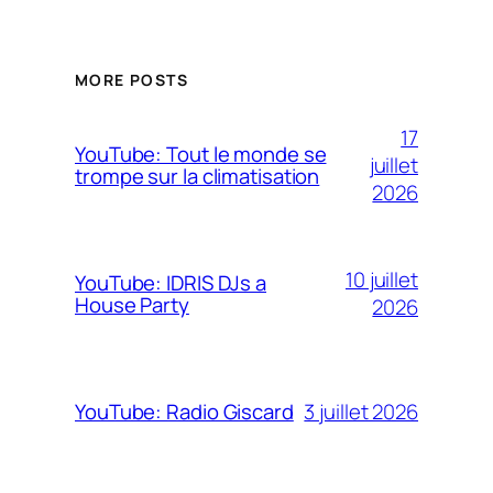
MORE POSTS
17
YouTube: Tout le monde se
juillet
trompe sur la climatisation
2026
10 juillet
YouTube: IDRIS DJs a
House Party
2026
3 juillet 2026
YouTube: Radio Giscard