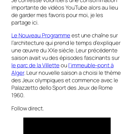
importante de vidéos YouTube alors au lieu
de garder mes favoris pour moi, je les
partage ici.
Le Nouveau Programme
est une chaîne sur
l’architecture qui prend le temps d’expliquer
une œuvre du XXe siècle. Leur précédente
saison avait vu des épisodes fascinants sur
le parc de la Villette
ou
l’immeuble-pont à
Alger
. Leur nouvelle saison a choisi le thème
des Jeux olympiques et commence avec le
Palazzetto dello Sport des Jeux de Rome
1960.
Follow direct.