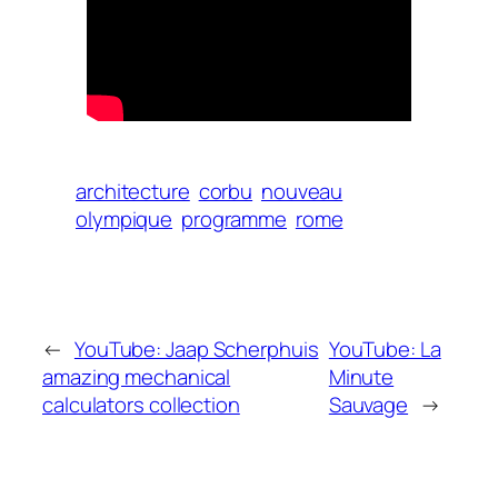
architecture
corbu
nouveau
olympique
programme
rome
←
YouTube: Jaap Scherphuis
YouTube: La
amazing mechanical
Minute
calculators collection
Sauvage
→