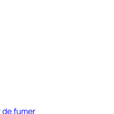
r de fumer