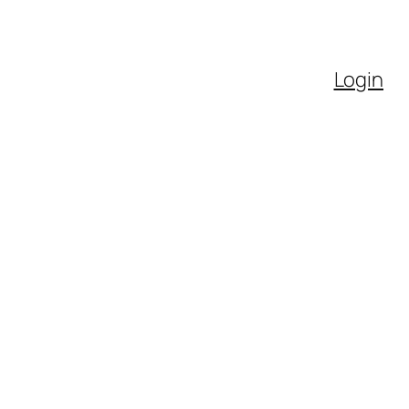
Login