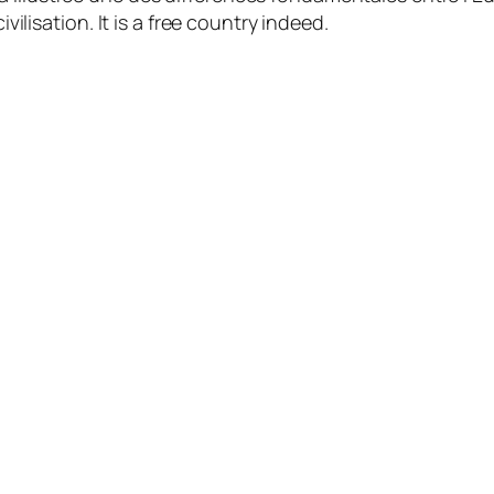
ivilisation.
It is a free country indeed.