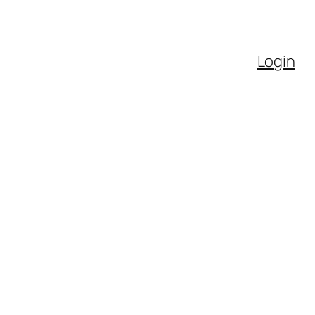
Login