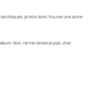
ces disques, je dois donc trouver une autre
et album. Non, ne me remercie pas, cher