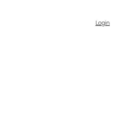
Login