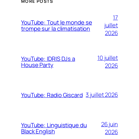
MORE POSTS
17
YouTube: Tout le monde se
juillet
trompe sur la climatisation
2026
10 juillet
YouTube: IDRIS DJs a
House Party
2026
3 juillet 2026
YouTube: Radio Giscard
26 juin
YouTube: Linguistique du
Black English
2026