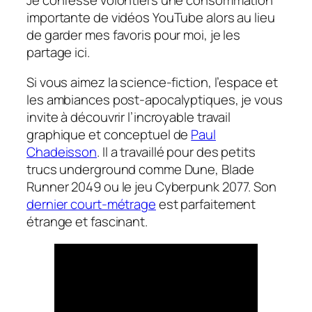
importante de vidéos YouTube alors au lieu
de garder mes favoris pour moi, je les
partage ici.
Si vous aimez la science-fiction, l’espace et
les ambiances post-apocalyptiques, je vous
invite à découvrir l’incroyable travail
graphique et conceptuel de
Paul
Chadeisson
. Il a travaillé pour des petits
trucs underground comme Dune, Blade
Runner 2049 ou le jeu Cyberpunk 2077. Son
dernier court-métrage
est parfaitement
étrange et fascinant.