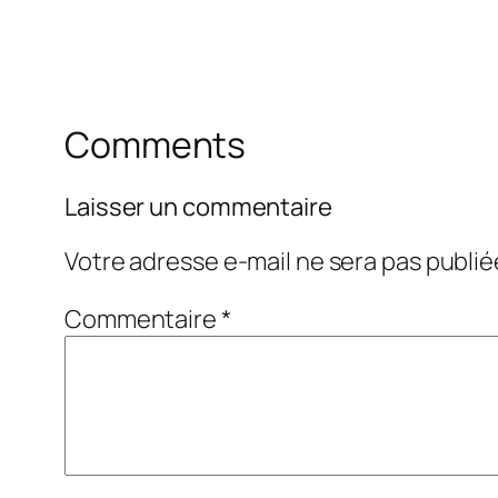
Comments
Laisser un commentaire
Votre adresse e-mail ne sera pas publié
Commentaire
*