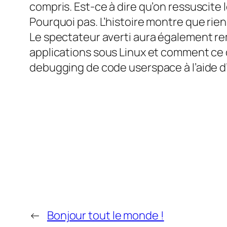
compris. Est-ce à dire qu’on ressuscite 
Pourquoi pas. L’histoire montre que rien 
Le spectateur averti aura également r
applications sous Linux et comment ce 
debugging de code userspace à l’aide d
←
Bonjour tout le monde !