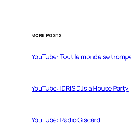
MORE POSTS
YouTube: Tout le monde se trompe 
YouTube: IDRIS DJs a House Party
YouTube: Radio Giscard