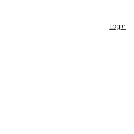
Login