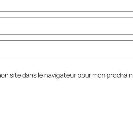
mon site dans le navigateur pour mon prochai