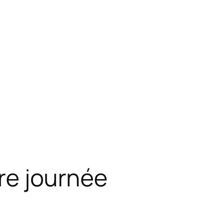
re journée