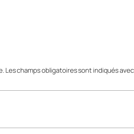
e.
Les champs obligatoires sont indiqués ave