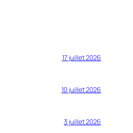
17 juillet 2026
10 juillet 2026
3 juillet 2026