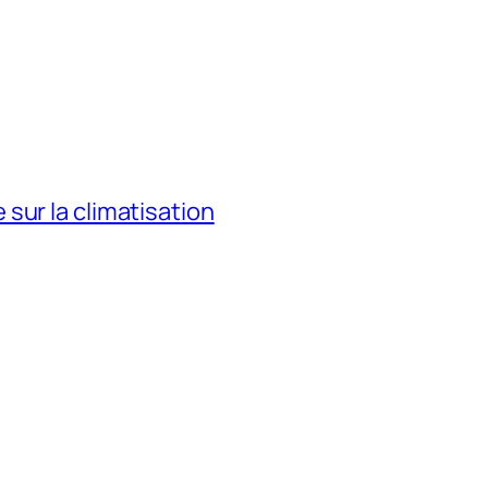
sur la climatisation