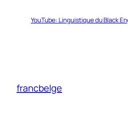
YouTube: Linguistique du Black En
francbelge