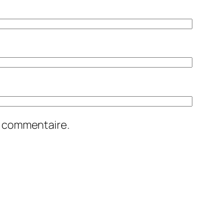
n commentaire.