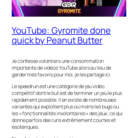
YouTube: Gyromite done
quick by Peanut Butter
Je confesse volontiers une consommation
importante de vidéos YouTube alors au lieu de
garder mes favoris pour moi, je les partage ici.
Le speedrun est une catégorie de jeu vidéo
compétitif dont le but est de terminer un jeu le plus
rapidement possible. Il en existe de nombreuses
variantes qui exploitent plus ou moins les bugs ou
les « fonctionnalités involontaires » des jeux, ce qui
donne parfois des runs extrêmement courtes et
ésotériques.