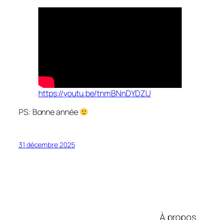
https://youtu.be/tnmBNnDYDZU
PS: Bonne année
31 décembre 2025
À propos