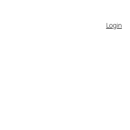
Login