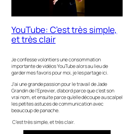
YouTube: C’est très simple,
et très clair
Je confesse volontiers une consommation
importante de vidéos YouTube alors au lieu de
garder mes favoris pour moi, je les partage ici.
J’ai une grande passion pour le travail de Jade
Grandin de l’Eprevier, d’abord parce que c’est son
vrai nom, et ensuite parce qu’elle découpe au scalpel
les petites astuces de communication avec
beaucoup de panache.
C’est très simple, et très clair.