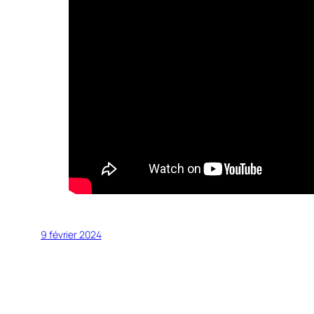
9 février 2024