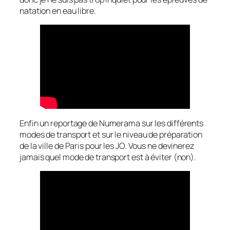
natation en eau libre.
Enfin un reportage de Numerama sur les différents
modes de transport et sur le niveau de préparation
de la ville de Paris pour les JO. Vous ne devinerez
jamais quel mode de transport est à éviter (non).