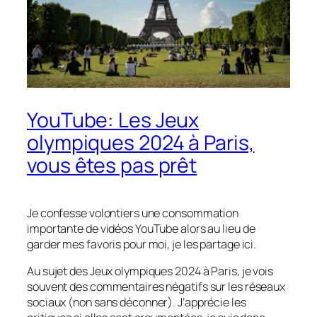
YouTube: Les Jeux
olympiques 2024 à Paris,
vous êtes pas prêt
Je confesse volontiers une consommation
importante de vidéos YouTube alors au lieu de
garder mes favoris pour moi, je les partage ici.
Au sujet des Jeux olympiques 2024 à Paris, je vois
souvent des commentaires négatifs sur les réseaux
sociaux (non sans déconner). J’apprécie les