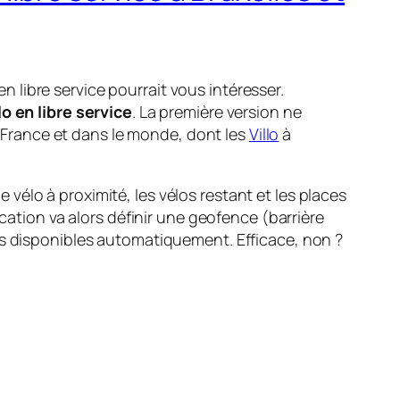
libre service pourrait vous intéresser.
lo en libre service
. La première version ne
en France et dans le monde, dont les
Villo
à
e vélo à proximité, les vélos restant et les places
cation va alors définir une geofence (barrière
s disponibles automatiquement. Efficace, non ?