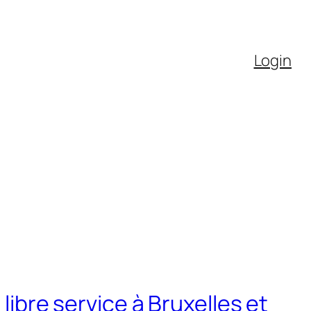
Login
 libre service à Bruxelles et