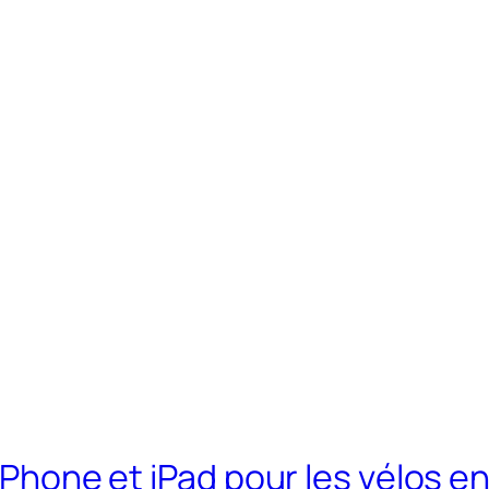
iPhone et iPad pour les vélos en