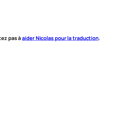
tez pas à
aider Nicolas pour la traduction
.