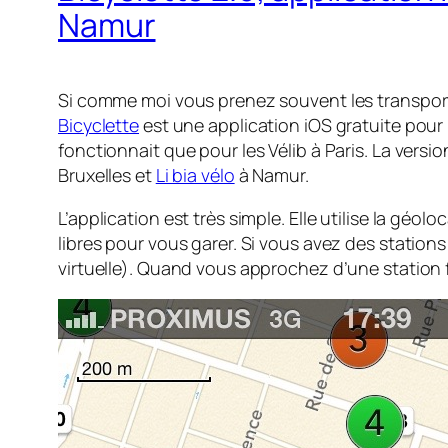
Namur
Si comme moi vous prenez souvent les transports
Bicyclette
est une application iOS gratuite pour
fonctionnait que pour les Vélib à Paris. La versi
Bruxelles et
Li bia vélo
à Namur.
L’application est très simple. Elle utilise la géol
libres pour vous garer. Si vous avez des stations
virtuelle). Quand vous approchez d’une station 