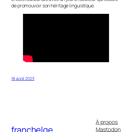
de promouvoir son héritage linguistique.
18 août 2023
À propos
francbelge
Mastodon