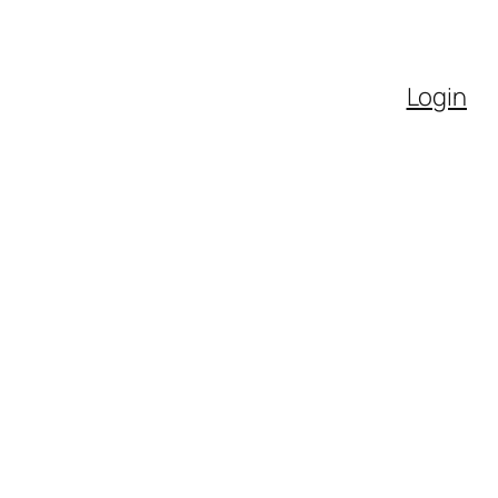
Login