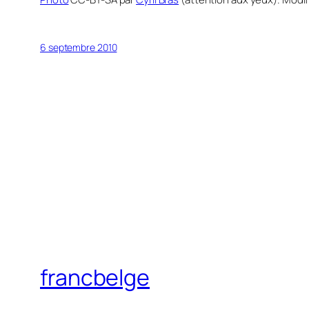
6 septembre 2010
francbelge