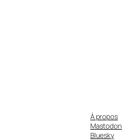
À propos
Mastodon
Bluesky