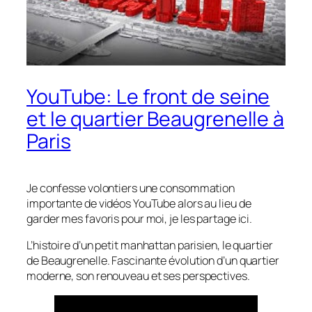
YouTube: Le front de seine
et le quartier Beaugrenelle à
Paris
Je confesse volontiers une consommation
importante de vidéos YouTube alors au lieu de
garder mes favoris pour moi, je les partage ici.
L’histoire d’un petit manhattan parisien, le quartier
de Beaugrenelle. Fascinante évolution d’un quartier
moderne, son renouveau et ses perspectives.