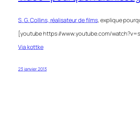
S. G. Collins, réalisateur de films
, explique pourqu
[youtube https://www.youtube.com/watch?v=
Via kottke
23 janvier 2013