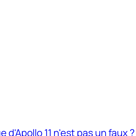
e d'Apollo 11 n'est pas un faux ?