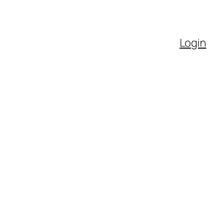
Login