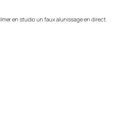
 filmer en studio un faux alunissage en direct.