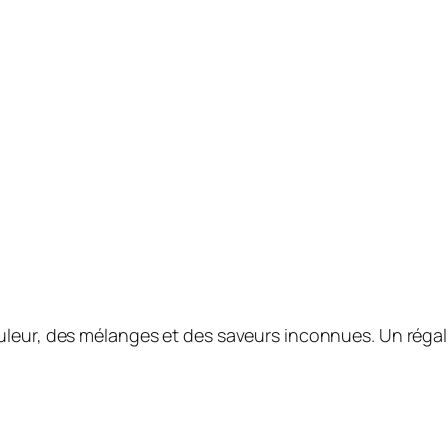
eur, des mélanges et des saveurs inconnues. Un régal po