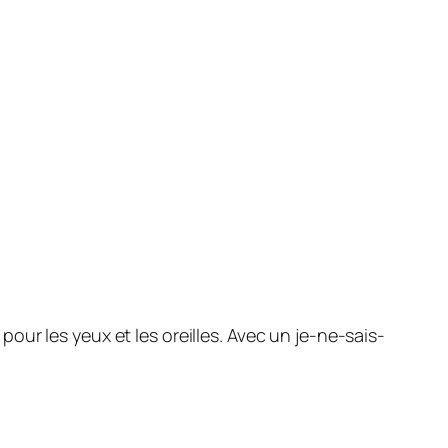
ur les yeux et les oreilles. Avec un je-ne-sais-