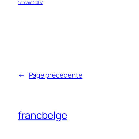
17 mars 2007
←
Page précédente
francbelge