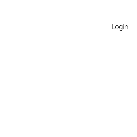
Login