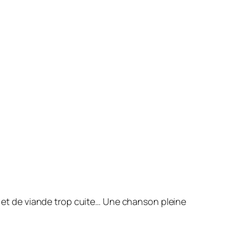
ce et de viande trop cuite… Une chanson pleine