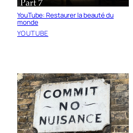
YouTube: Restaurer la beauté du
monde
YOUTUBE