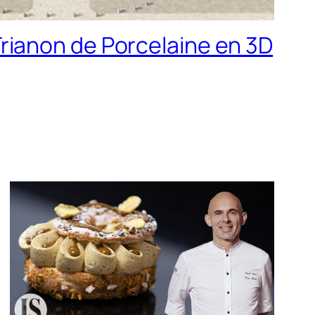
rianon de Porcelaine en 3D